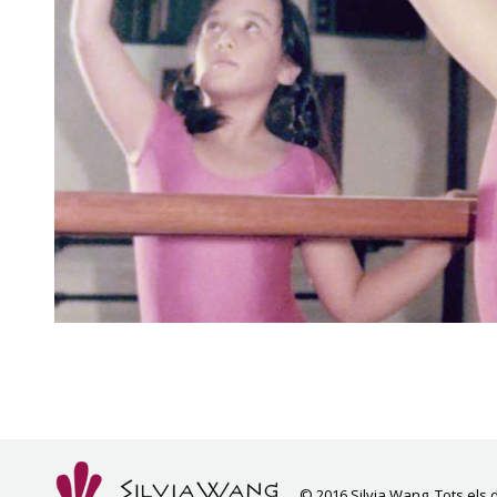
© 2016 Silvia Wang. Tots els 